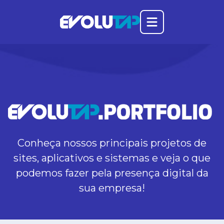
Abrir o menu prin
Evolutap
Conheça nossos principais projetos de
sites, aplicativos e sistemas e veja o que
podemos fazer pela presença digital da
sua empresa!