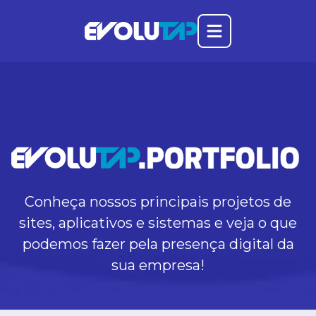
Abrir o menu prin
Evolutap
Conheça nossos principais projetos de
sites, aplicativos e sistemas e veja o que
podemos fazer pela presença digital da
sua empresa!