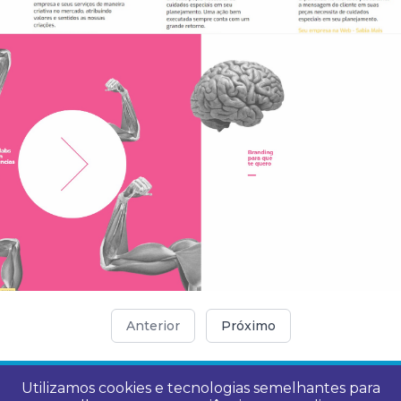
Anterior
Próximo
Utilizamos cookies e tecnologias semelhantes para