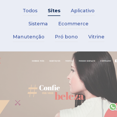
Todos
Sites
Aplicativo
Sistema
Ecommerce
Manutenção
Pró bono
Vitrine